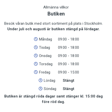
Allmänna villkor
Butiken
Besök våran butik med stort sortiment på plats i Stockholm.
Under juli och augusti är butiken stängd på lördagar.
Måndag
09:00 - 18:00
Tisdag
09:00 - 18:00
Onsdag
09:00 - 18:00
Torsdag
09:00 - 18:00
Fredag
09:00 - 15:00
Lördag
Stängt
Söndag
Stängt
Butiken är stängd röda dagar samt stänger kl. 15:00 dag
före röd dag.