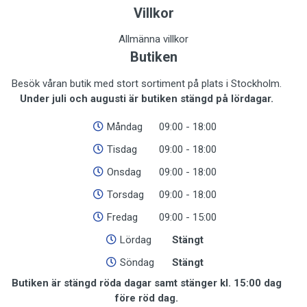
Villkor
Allmänna villkor
Butiken
Besök våran butik med stort sortiment på plats i Stockholm.
Under juli och augusti är butiken stängd på lördagar.
Måndag
09:00 - 18:00
Tisdag
09:00 - 18:00
Onsdag
09:00 - 18:00
Torsdag
09:00 - 18:00
Fredag
09:00 - 15:00
Lördag
Stängt
Söndag
Stängt
Butiken är stängd röda dagar samt stänger kl. 15:00 dag
före röd dag.