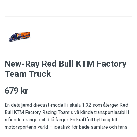
New-Ray Red Bull KTM Factory
Team Truck
679 kr
En detaljerad diecast-modell i skala 1:32 som återger Red
Bull KTM Factory Racing Team:s välkända transportlastbil i
slående orange och blå färger. En kraftfull hyllning till
motorsportens värld – idealisk för både samlare och fans.